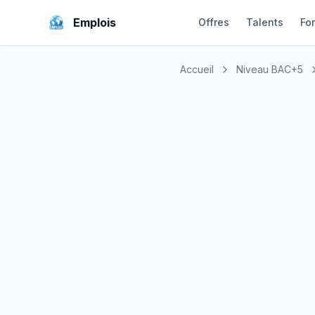
Emplois
Offres
Talents
Fo
Accueil
Niveau BAC+5