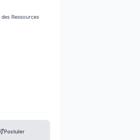
e des Ressources
Postuler