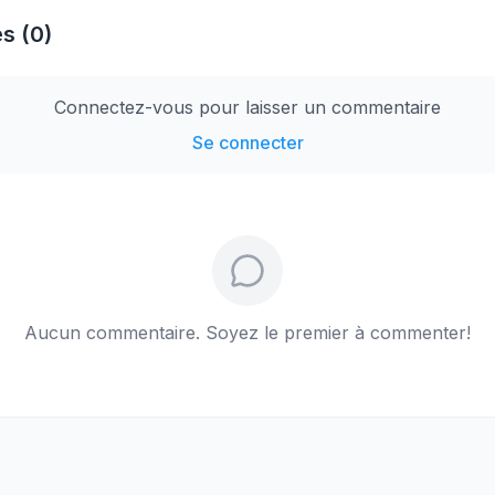
s (0)
Connectez-vous pour laisser un commentaire
Se connecter
Aucun commentaire. Soyez le premier à commenter!