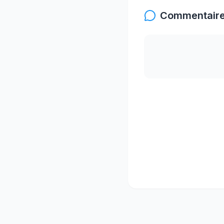
Commentaire