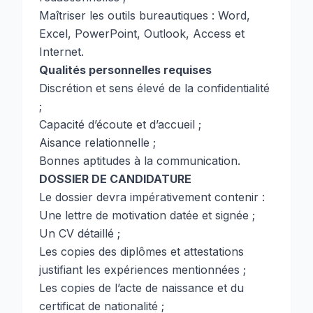
Maîtriser les outils bureautiques : Word,
Excel, PowerPoint, Outlook, Access et
Internet.
Qualités personnelles requises
Discrétion et sens élevé de la confidentialité
;
Capacité d’écoute et d’accueil ;
Aisance relationnelle ;
Bonnes aptitudes à la communication.
DOSSIER DE CANDIDATURE
Le dossier devra impérativement contenir :
Une lettre de motivation datée et signée ;
Un CV détaillé ;
Les copies des diplômes et attestations
justifiant les expériences mentionnées ;
Les copies de l’acte de naissance et du
certificat de nationalité ;