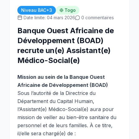
Niveau BAC+3
Togo
Date limite: 04 mars 2026
0 commentaires
Banque Ouest Africaine de
Développement (BOAD)
recrute un(e) Assistant(e)
Médico-Social(e)
Mission au sein de la Banque Ouest
Africaine de Développement (BOAD)
Sous l’autorité de la Directrice du
Département du Capital Humain,
l’Assistant(e) Médico-Social(e) aura pour
mission de veiller au bien-être sanitaire du
personnel et de leurs familles. À ce titre,
il/elle sera chargé(e) de :