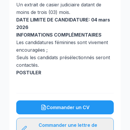
Un extrait de casier judiciaire datant de
moins de trois (03) mois.
DATE LIMITE DE CANDIDATURE: 04 mars
2026
INFORMATIONS COMPLÉMENTAIRES
Les candidatures féminines sont vivement
encouragées ;
Seuls les candidats présélectionnés seront
contactés.
POSTULER
Commander un CV
Commander une lettre de