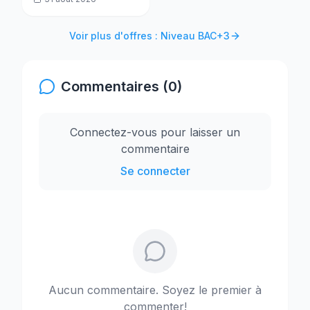
Voir plus d'offres : Niveau BAC+3
Commentaires (0)
Connectez-vous pour laisser un
commentaire
Se connecter
Aucun commentaire. Soyez le premier à
commenter!