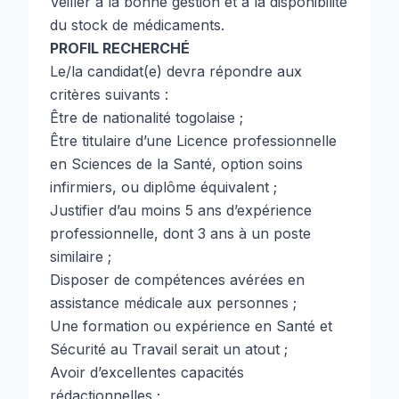
Veiller à la bonne gestion et à la disponibilité
du stock de médicaments.
PROFIL RECHERCHÉ
Le/la candidat(e) devra répondre aux
critères suivants :
Être de nationalité togolaise ;
Être titulaire d’une Licence professionnelle
en Sciences de la Santé, option soins
infirmiers, ou diplôme équivalent ;
Justifier d’au moins 5 ans d’expérience
professionnelle, dont 3 ans à un poste
similaire ;
Disposer de compétences avérées en
assistance médicale aux personnes ;
Une formation ou expérience en Santé et
Sécurité au Travail serait un atout ;
Avoir d’excellentes capacités
rédactionnelles ;