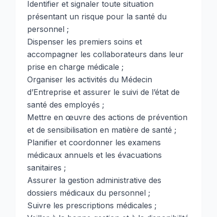
Identifier et signaler toute situation
présentant un risque pour la santé du
personnel ;
Dispenser les premiers soins et
accompagner les collaborateurs dans leur
prise en charge médicale ;
Organiser les activités du Médecin
d’Entreprise et assurer le suivi de l’état de
santé des employés ;
Mettre en œuvre des actions de prévention
et de sensibilisation en matière de santé ;
Planifier et coordonner les examens
médicaux annuels et les évacuations
sanitaires ;
Assurer la gestion administrative des
dossiers médicaux du personnel ;
Suivre les prescriptions médicales ;