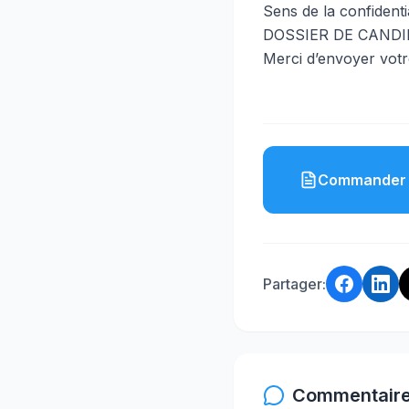
Sens de la confidenti
DOSSIER DE CAND
Merci d’envoyer votre
Commander 
Partager:
Commentaire