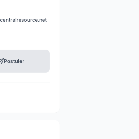
centralresource.net
Postuler