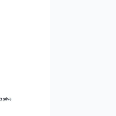
rative