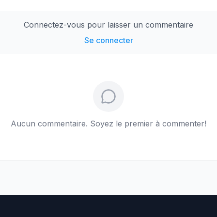
Connectez-vous pour laisser un commentaire
Se connecter
Aucun commentaire. Soyez le premier à commenter!