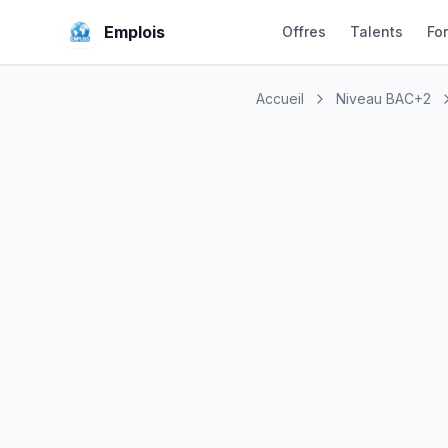
Emplois
Offres
Talents
Fo
Accueil
Niveau BAC+2