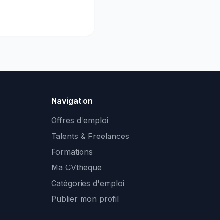
Navigation
Offres d'emploi
Talents & Freelances
Formations
Ma CVthèque
Catégories d'emploi
Publier mon profil