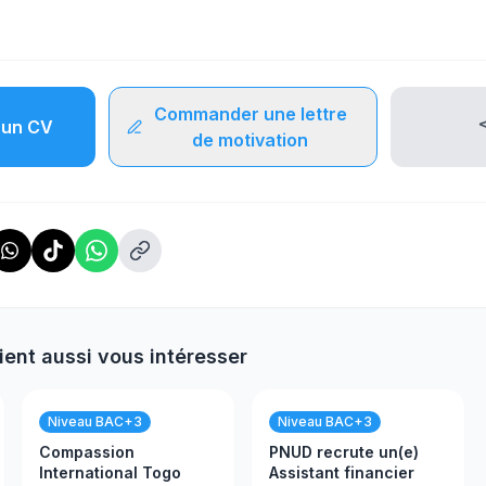
Commander une lettre
un CV
de motivation
ient aussi vous intéresser
Niveau BAC+3
Niveau BAC+3
Compassion
PNUD recrute un(e)
International Togo
Assistant financier