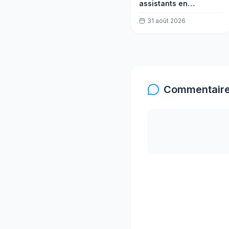
assistants en
trésorerie
31 août 2026
Commentaire