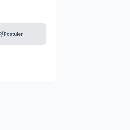
Postuler