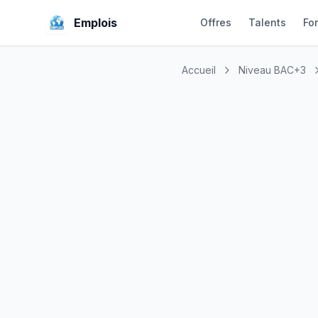
Emplois
Offres
Talents
Fo
Accueil
Niveau BAC+3