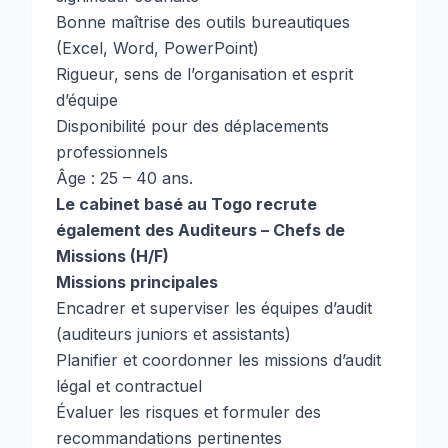
Bonne maîtrise des outils bureautiques
(Excel, Word, PowerPoint)
Rigueur, sens de l’organisation et esprit
d’équipe
Disponibilité pour des déplacements
professionnels
Âge : 25 – 40 ans.
Le cabinet basé au Togo recrute
également des Auditeurs – Chefs de
Missions (H/F)
Missions principales
Encadrer et superviser les équipes d’audit
(auditeurs juniors et assistants)
Planifier et coordonner les missions d’audit
légal et contractuel
Évaluer les risques et formuler des
recommandations pertinentes