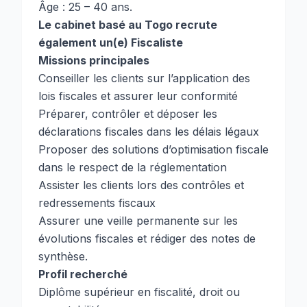
Âge : 25 – 40 ans.
Le cabinet basé au Togo recrute
également un(e) Fiscaliste
Missions principales
Conseiller les clients sur l’application des
lois fiscales et assurer leur conformité
Préparer, contrôler et déposer les
déclarations fiscales dans les délais légaux
Proposer des solutions d’optimisation fiscale
dans le respect de la réglementation
Assister les clients lors des contrôles et
redressements fiscaux
Assurer une veille permanente sur les
évolutions fiscales et rédiger des notes de
synthèse.
Profil recherché
Diplôme supérieur en fiscalité, droit ou