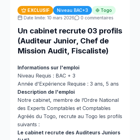
EXCLUSIF
Niveau BAC+3
Togo
Date limite: 10 mars 2026
0 commentaires
Un cabinet recrute 03 profils
(Auditeur Junior, Chef de
Mission Audit, Fiscaliste)
Informations sur l'emploi
Niveau Requis : BAC + 3
Année d'Expérience Requise : 3 ans, 5 ans
Description de l'emploi
Notre cabinet, membre de l’Ordre National
des Experts Comptables et Comptables
Agréés du Togo, recrute au Togo les profils
suivants :
Le cabinet recrute des Auditeurs Juniors