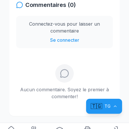
Commentaires (0)
Connectez-vous pour laisser un
commentaire
Se connecter
Aucun commentaire. Soyez le premier à
commenter!
🇹🇬
TG