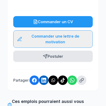
Commander un CV
Commander une lettre de
motivation
Postuler
Partager:
Ces emplois pourraient aussi vous