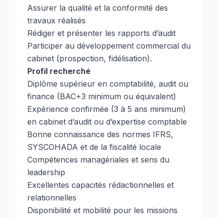
Assurer la qualité et la conformité des
travaux réalisés
Rédiger et présenter les rapports d’audit
Participer au développement commercial du
cabinet (prospection, fidélisation).
Profil recherché
Diplôme supérieur en comptabilité, audit ou
finance (BAC+3 minimum ou équivalent)
Expérience confirmée (3 à 5 ans minimum)
en cabinet d’audit ou d’expertise comptable
Bonne connaissance des normes IFRS,
SYSCOHADA et de la fiscalité locale
Compétences managériales et sens du
leadership
Excellentes capacités rédactionnelles et
relationnelles
Disponibilité et mobilité pour les missions