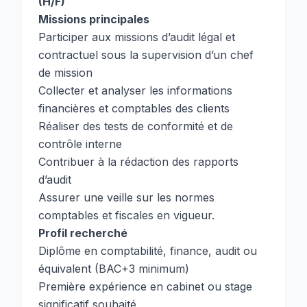
(H/F)
Missions principales
Participer aux missions d’audit légal et
contractuel sous la supervision d’un chef
de mission
Collecter et analyser les informations
financières et comptables des clients
Réaliser des tests de conformité et de
contrôle interne
Contribuer à la rédaction des rapports
d’audit
Assurer une veille sur les normes
comptables et fiscales en vigueur.
Profil recherché
Diplôme en comptabilité, finance, audit ou
équivalent (BAC+3 minimum)
Première expérience en cabinet ou stage
significatif souhaité