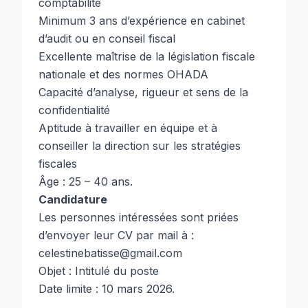
comptabilité
Minimum 3 ans d’expérience en cabinet
d’audit ou en conseil fiscal
Excellente maîtrise de la législation fiscale
nationale et des normes OHADA
Capacité d’analyse, rigueur et sens de la
confidentialité
Aptitude à travailler en équipe et à
conseiller la direction sur les stratégies
fiscales
Âge : 25 – 40 ans.
Candidature
Les personnes intéressées sont priées
d’envoyer leur CV par mail à :
celestinebatisse@gmail.com
Objet : Intitulé du poste
Date limite : 10 mars 2026.