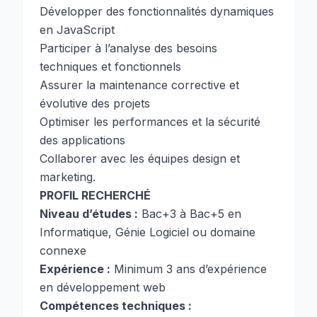
Développer des fonctionnalités dynamiques
en JavaScript
Participer à l’analyse des besoins
techniques et fonctionnels
Assurer la maintenance corrective et
évolutive des projets
Optimiser les performances et la sécurité
des applications
Collaborer avec les équipes design et
marketing.
PROFIL RECHERCHÉ
Niveau d’études :
Bac+3 à Bac+5 en
Informatique, Génie Logiciel ou domaine
connexe
Expérience :
Minimum 3 ans d’expérience
en développement web
Compétences techniques :