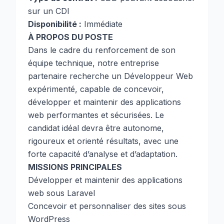
sur un CDI
Disponibilité :
Immédiate
À PROPOS DU POSTE
Dans le cadre du renforcement de son
équipe technique, notre entreprise
partenaire recherche un Développeur Web
expérimenté, capable de concevoir,
développer et maintenir des applications
web performantes et sécurisées. Le
candidat idéal devra être autonome,
rigoureux et orienté résultats, avec une
forte capacité d’analyse et d’adaptation.
MISSIONS PRINCIPALES
Développer et maintenir des applications
web sous Laravel
Concevoir et personnaliser des sites sous
WordPress