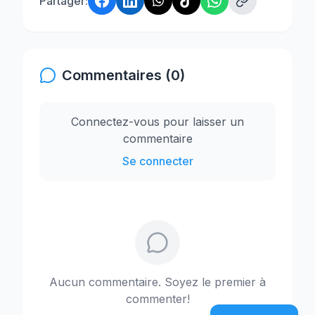
Partager:
Commentaires (0)
Connectez-vous pour laisser un
commentaire
Se connecter
Aucun commentaire. Soyez le premier à
commenter!