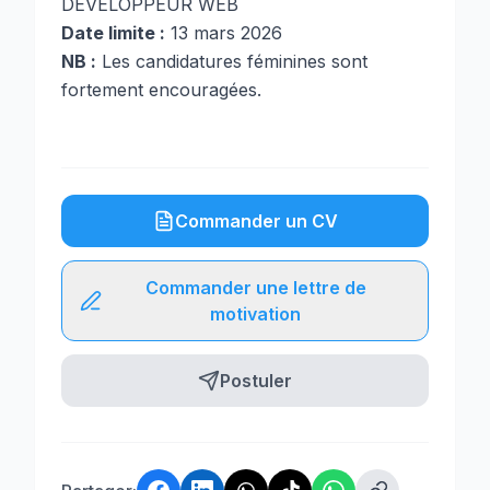
DEVELOPPEUR WEB
Date limite :
13 mars 2026
NB :
Les candidatures féminines sont
fortement encouragées.
Commander un CV
Commander une lettre de
motivation
Postuler