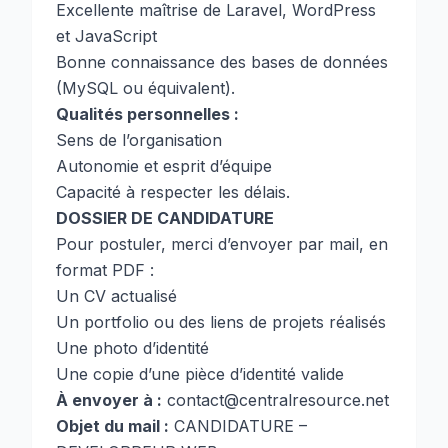
Excellente maîtrise de Laravel, WordPress
et JavaScript
Bonne connaissance des bases de données
(MySQL ou équivalent).
Qualités personnelles :
Sens de l’organisation
Autonomie et esprit d’équipe
Capacité à respecter les délais.
DOSSIER DE CANDIDATURE
Pour postuler, merci d’envoyer par mail, en
format PDF :
Un CV actualisé
Un portfolio ou des liens de projets réalisés
Une photo d’identité
Une copie d’une pièce d’identité valide
À envoyer à :
contact@centralresource.net
Objet du mail :
CANDIDATURE –