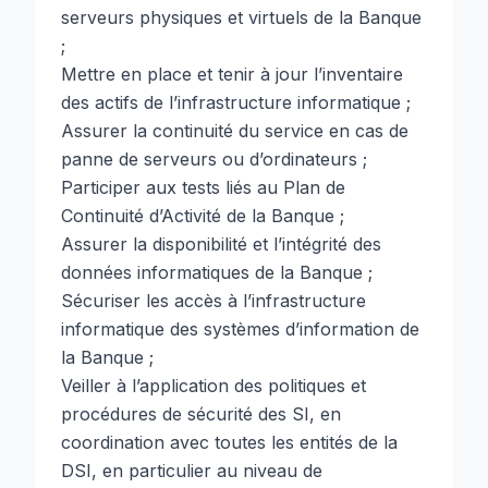
serveurs physiques et virtuels de la Banque
;
Mettre en place et tenir à jour l’inventaire
des actifs de l’infrastructure informatique ;
Assurer la continuité du service en cas de
panne de serveurs ou d’ordinateurs ;
Participer aux tests liés au Plan de
Continuité d’Activité de la Banque ;
Assurer la disponibilité et l’intégrité des
données informatiques de la Banque ;
Sécuriser les accès à l’infrastructure
informatique des systèmes d’information de
la Banque ;
Veiller à l’application des politiques et
procédures de sécurité des SI, en
coordination avec toutes les entités de la
DSI, en particulier au niveau de