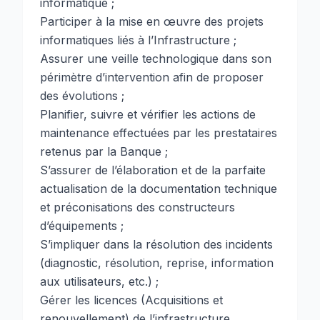
informatique ;
Participer à la mise en œuvre des projets
informatiques liés à l’Infrastructure ;
Assurer une veille technologique dans son
périmètre d’intervention afin de proposer
des évolutions ;
Planifier, suivre et vérifier les actions de
maintenance effectuées par les prestataires
retenus par la Banque ;
S’assurer de l’élaboration et de la parfaite
actualisation de la documentation technique
et préconisations des constructeurs
d’équipements ;
S’impliquer dans la résolution des incidents
(diagnostic, résolution, reprise, information
aux utilisateurs, etc.) ;
Gérer les licences (Acquisitions et
renouvellement) de l’infrastructure