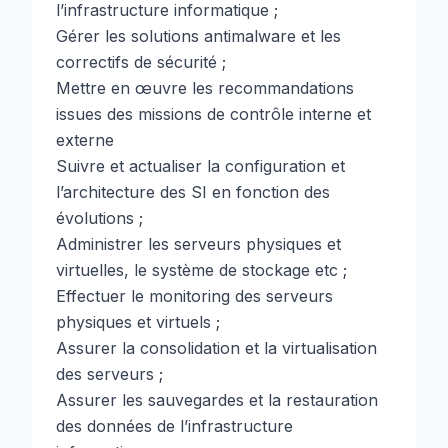
l’infrastructure informatique ;
Gérer les solutions antimalware et les
correctifs de sécurité ;
Mettre en œuvre les recommandations
issues des missions de contrôle interne et
externe
Suivre et actualiser la configuration et
l’architecture des SI en fonction des
évolutions ;
Administrer les serveurs physiques et
virtuelles, le système de stockage etc ;
Effectuer le monitoring des serveurs
physiques et virtuels ;
Assurer la consolidation et la virtualisation
des serveurs ;
Assurer les sauvegardes et la restauration
des données de l’infrastructure