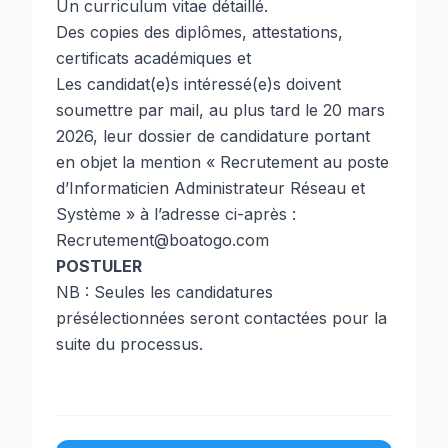
Un curriculum vitae détaillé.
Des copies des diplômes, attestations,
certificats académiques et
Les candidat(e)s intéressé(e)s doivent
soumettre par mail, au plus tard le 20 mars
2026, leur dossier de candidature portant
en objet la mention « Recrutement au poste
d’Informaticien Administrateur Réseau et
Système » à l’adresse ci-après :
Recrutement@boatogo.com
POSTULER
NB : Seules les candidatures
présélectionnées seront contactées pour la
suite du processus.