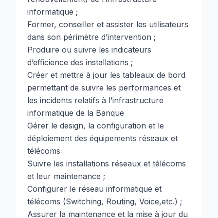
informatique ;
Former, conseiller et assister les utilisateurs
dans son périmètre d’intervention ;
Produire ou suivre les indicateurs
d’efficience des installations ;
Créer et mettre à jour les tableaux de bord
permettant de suivre les performances et
les incidents relatifs à l’infrastructure
informatique de la Banque
Gérer le design, la configuration et le
déploiement des équipements réseaux et
télécoms
Suivre les installations réseaux et télécoms
et leur maintenance ;
Configurer le réseau informatique et
télécoms (Switching, Routing, Voice,etc.) ;
Assurer la maintenance et la mise à jour du