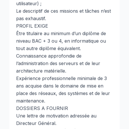
utilisateur) ;
Le descriptif de ces missions et tâches n’est
pas exhaustif.
PROFIL EXIGE
Être titulaire au minimum d’un diplôme de
niveau BAC + 3 ou 4, en informatique ou
tout autre diplôme équivalent.
Connaissance approfondie de
l’administration des serveurs et de leur
architecture matérielle.
Expérience professionnelle minimale de 3
ans acquise dans le domaine de mise en
place des réseaux, des systèmes et de leur
maintenance.
DOSSIERS A FOURNIR
Une lettre de motivation adressée au
Directeur Général.