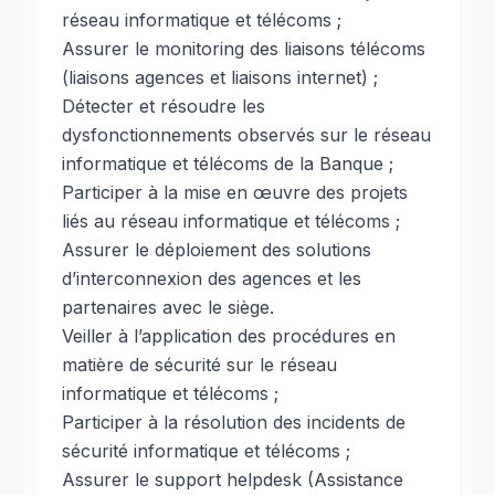
réseau informatique et télécoms ;
Assurer le monitoring des liaisons télécoms
(liaisons agences et liaisons internet) ;
Détecter et résoudre les
dysfonctionnements observés sur le réseau
informatique et télécoms de la Banque ;
Participer à la mise en œuvre des projets
liés au réseau informatique et télécoms ;
Assurer le déploiement des solutions
d’interconnexion des agences et les
partenaires avec le siège.
Veiller à l’application des procédures en
matière de sécurité sur le réseau
informatique et télécoms ;
Participer à la résolution des incidents de
sécurité informatique et télécoms ;
Assurer le support helpdesk (Assistance