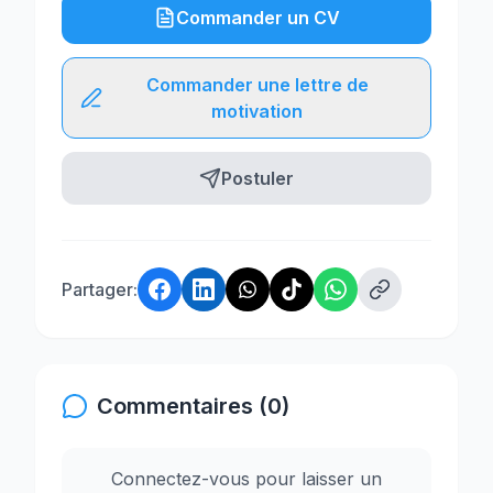
Commander un CV
Commander une lettre de
motivation
Postuler
Partager:
Commentaires (0)
Connectez-vous pour laisser un