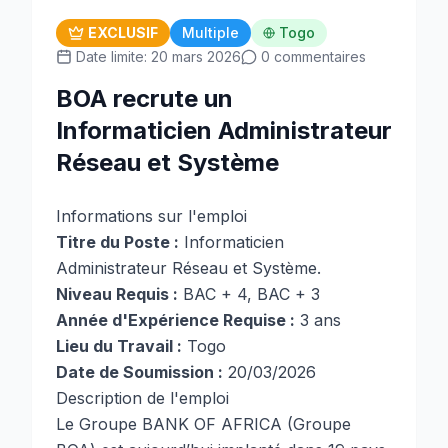
EXCLUSIF
Multiple
Togo
Date limite: 20 mars 2026
0 commentaires
BOA recrute un
Informaticien Administrateur
Réseau et Système
Informations sur l'emploi
Titre du Poste :
Informaticien
Administrateur Réseau et Système.
Niveau Requis :
BAC + 4, BAC + 3
Année d'Expérience Requise :
3 ans
Lieu du Travail :
Togo
Date de Soumission :
20/03/2026
Description de l'emploi
Le Groupe BANK OF AFRICA (Groupe