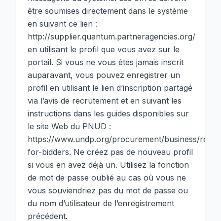
être soumises directement dans le système
en suivant ce lien :
http://supplier.quantum.partneragencies.org/
en utilisant le profil que vous avez sur le
portail. Si vous ne vous êtes jamais inscrit
auparavant, vous pouvez enregistrer un
profil en utilisant le lien d’inscription partagé
via l’avis de recrutement et en suivant les
instructions dans les guides disponibles sur
le site Web du PNUD :
https://www.undp.org/procurement/business/resou
for-bidders
. Ne créez pas de nouveau profil
si vous en avez déjà un. Utilisez la fonction
de mot de passe oublié au cas où vous ne
vous souviendriez pas du mot de passe ou
du nom d’utilisateur de l’enregistrement
précédent.