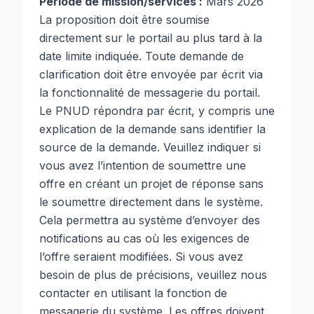
Période de mission/services :
Mars 2026
La proposition doit être soumise
directement sur le portail au plus tard à la
date limite indiquée. Toute demande de
clarification doit être envoyée par écrit via
la fonctionnalité de messagerie du portail.
Le PNUD répondra par écrit, y compris une
explication de la demande sans identifier la
source de la demande. Veuillez indiquer si
vous avez l’intention de soumettre une
offre en créant un projet de réponse sans
le soumettre directement dans le système.
Cela permettra au système d’envoyer des
notifications au cas où les exigences de
l’offre seraient modifiées. Si vous avez
besoin de plus de précisions, veuillez nous
contacter en utilisant la fonction de
messagerie du système. Les offres doivent