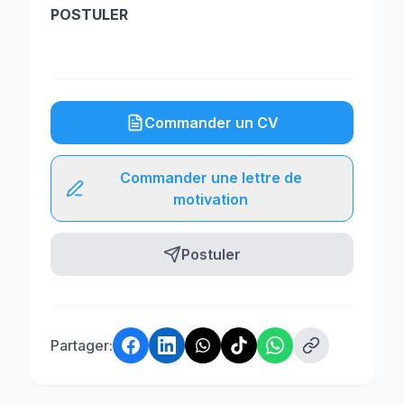
POSTULER
Commander un CV
Commander une lettre de
motivation
Postuler
Partager: