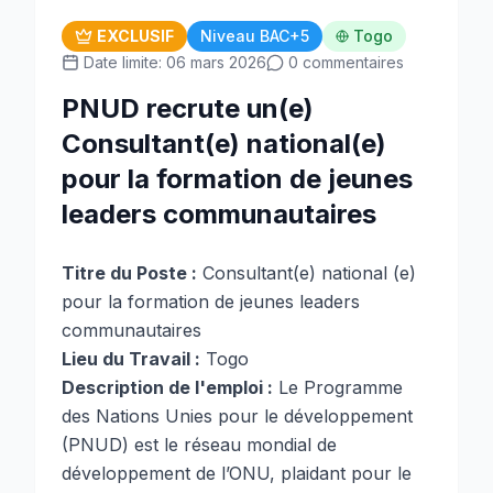
EXCLUSIF
Niveau BAC+5
Togo
Date limite: 06 mars 2026
0 commentaires
PNUD recrute un(e)
Consultant(e) national(e)
pour la formation de jeunes
leaders communautaires
Titre du Poste :
Consultant(e) national (e)
pour la formation de jeunes leaders
communautaires
Lieu du Travail :
Togo
Description de l'emploi :
Le Programme
des Nations Unies pour le développement
(PNUD) est le réseau mondial de
développement de l’ONU, plaidant pour le