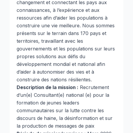
changement et connectant les pays aux
connaissances, à l’expérience et aux
ressources afin d’aider les populations à
construire une vie meilleure. Nous sommes
présents sur le terrain dans 170 pays et
territoires, travaillant avec les
gouvernements et les populations sur leurs
propres solutions aux défis du
développement mondial et national afin
d’aider à autonomiser des vies et à
construire des nations résilientes.
Description de la mission :
Recrutement
d’un(e) Consultant(e) national (e) pour la
formation de jeunes leaders
communautaires sur la lutte contre les
discours de haine, la désinformation et sur
la production de messages de paix