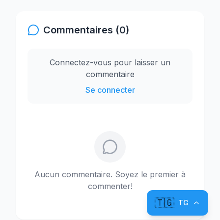
Commentaires (0)
Connectez-vous pour laisser un
commentaire
Se connecter
Aucun commentaire. Soyez le premier à
commenter!
🇹🇬
TG