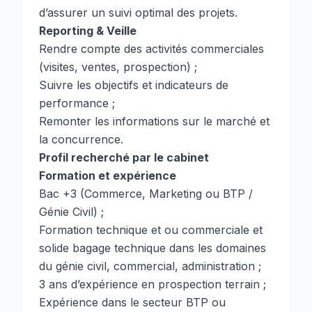
d’assurer un suivi optimal des projets.
Reporting & Veille
Rendre compte des activités commerciales
(visites, ventes, prospection) ;
Suivre les objectifs et indicateurs de
performance ;
Remonter les informations sur le marché et
la concurrence.
Profil recherché par le cabinet
Formation et expérience
Bac +3 (Commerce, Marketing ou BTP /
Génie Civil) ;
Formation technique et ou commerciale et
solide bagage technique dans les domaines
du génie civil, commercial, administration ;
3 ans d’expérience en prospection terrain ;
Expérience dans le secteur BTP ou