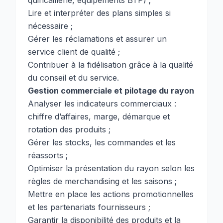
quincaillerie, équipements BTP) ;
Lire et interpréter des plans simples si
nécessaire ;
Gérer les réclamations et assurer un
service client de qualité ;
Contribuer à la fidélisation grâce à la qualité
du conseil et du service.
Gestion commerciale et pilotage du rayon
Analyser les indicateurs commerciaux :
chiffre d’affaires, marge, démarque et
rotation des produits ;
Gérer les stocks, les commandes et les
réassorts ;
Optimiser la présentation du rayon selon les
règles de merchandising et les saisons ;
Mettre en place les actions promotionnelles
et les partenariats fournisseurs ;
Garantir la disponibilité des produits et la