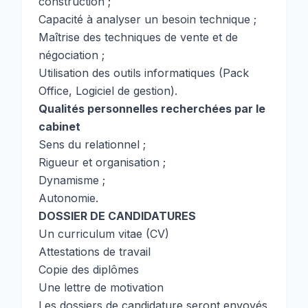
construction ;
Capacité à analyser un besoin technique ;
Maîtrise des techniques de vente et de
négociation ;
Utilisation des outils informatiques (Pack
Office, Logiciel de gestion).
Qualités personnelles recherchées par le
cabinet
Sens du relationnel ;
Rigueur et organisation ;
Dynamisme ;
Autonomie.
DOSSIER DE CANDIDATURES
Un curriculum vitae (CV)
Attestations de travail
Copie des diplômes
Une lettre de motivation
Les dossiers de candidature seront envoyés