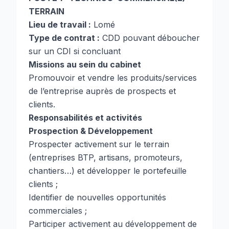
TERRAIN
Lieu de travail :
Lomé
Type de contrat :
CDD pouvant déboucher
sur un CDI si concluant
Missions au sein du cabinet
Promouvoir et vendre les produits/services
de l’entreprise auprès de prospects et
clients.
Responsabilités et activités
Prospection & Développement
Prospecter activement sur le terrain
(entreprises BTP, artisans, promoteurs,
chantiers…) et développer le portefeuille
clients ;
Identifier de nouvelles opportunités
commerciales ;
Participer activement au développement de