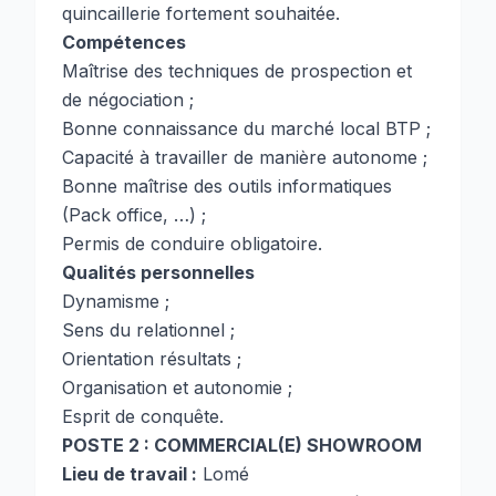
quincaillerie fortement souhaitée.
Compétences
Maîtrise des techniques de prospection et
de négociation ;
Bonne connaissance du marché local BTP ;
Capacité à travailler de manière autonome ;
Bonne maîtrise des outils informatiques
(Pack office, …) ;
Permis de conduire obligatoire.
Qualités personnelles
Dynamisme ;
Sens du relationnel ;
Orientation résultats ;
Organisation et autonomie ;
Esprit de conquête.
POSTE 2 : COMMERCIAL(E) SHOWROOM
Lieu de travail :
Lomé