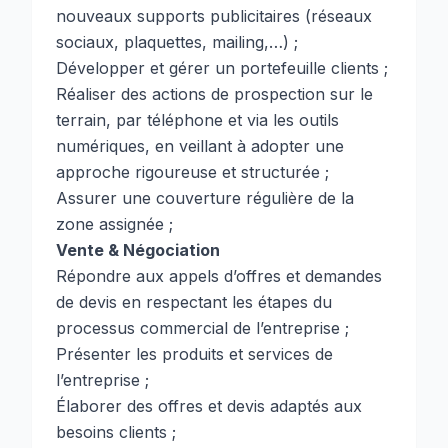
nouveaux supports publicitaires (réseaux
sociaux, plaquettes, mailing,…) ;
Développer et gérer un portefeuille clients ;
Réaliser des actions de prospection sur le
terrain, par téléphone et via les outils
numériques, en veillant à adopter une
approche rigoureuse et structurée ;
Assurer une couverture régulière de la
zone assignée ;
Vente & Négociation
Répondre aux appels d’offres et demandes
de devis en respectant les étapes du
processus commercial de l’entreprise ;
Présenter les produits et services de
l’entreprise ;
Élaborer des offres et devis adaptés aux
besoins clients ;