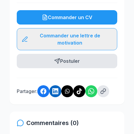
Commander un CV
Commander une lettre de
motivation
Postuler
Partager:
Commentaires (0)