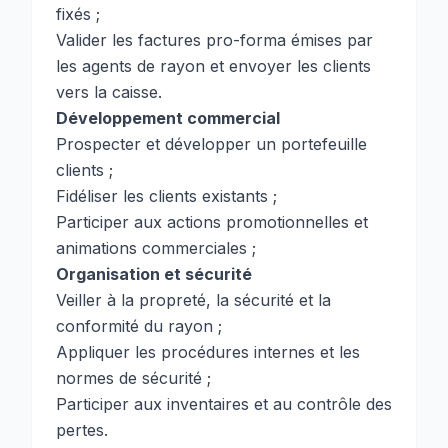
fixés ;
Valider les factures pro-forma émises par
les agents de rayon et envoyer les clients
vers la caisse.
Développement commercial
Prospecter et développer un portefeuille
clients ;
Fidéliser les clients existants ;
Participer aux actions promotionnelles et
animations commerciales ;
Organisation et sécurité
Veiller à la propreté, la sécurité et la
conformité du rayon ;
Appliquer les procédures internes et les
normes de sécurité ;
Participer aux inventaires et au contrôle des
pertes.