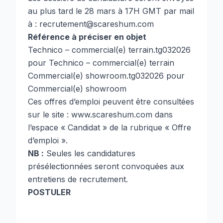
au plus tard le 28 mars à 17H GMT par mail
à :
recrutement@scareshum.com
Référence à préciser en objet
Technico – commercial(e) terrain.tg032026
pour Technico – commercial(e) terrain
Commercial(e) showroom.tg032026 pour
Commercial(e) showroom
Ces offres d’emploi peuvent être consultées
sur le site :
www.scareshum.com
dans
l’espace « Candidat » de la rubrique « Offre
d’emploi ».
NB :
Seules les candidatures
présélectionnées seront convoquées aux
entretiens de recrutement.
POSTULER