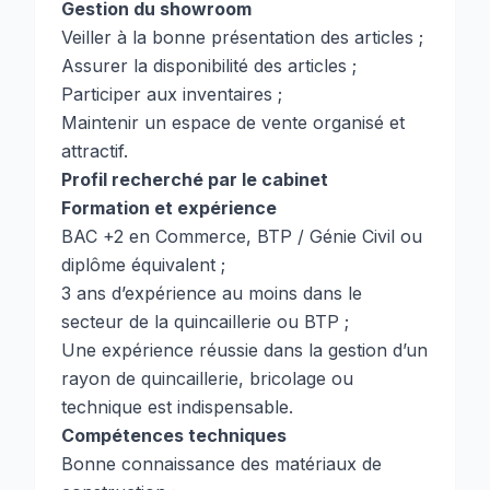
Gestion du showroom
Veiller à la bonne présentation des articles ;
Assurer la disponibilité des articles ;
Participer aux inventaires ;
Maintenir un espace de vente organisé et
attractif.
Profil recherché par le cabinet
Formation et expérience
BAC +2 en Commerce, BTP / Génie Civil ou
diplôme équivalent ;
3 ans d’expérience au moins dans le
secteur de la quincaillerie ou BTP ;
Une expérience réussie dans la gestion d’un
rayon de quincaillerie, bricolage ou
technique est indispensable.
Compétences techniques
Bonne connaissance des matériaux de