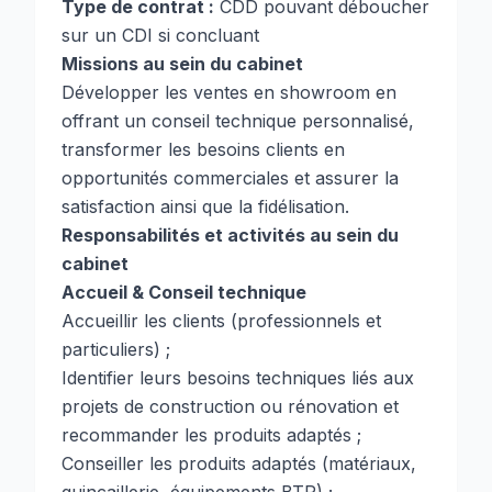
Type de contrat :
CDD pouvant déboucher
sur un CDI si concluant
Missions au sein du cabinet
Développer les ventes en showroom en
offrant un conseil technique personnalisé,
transformer les besoins clients en
opportunités commerciales et assurer la
satisfaction ainsi que la fidélisation.
Responsabilités et activités au sein du
cabinet
Accueil & Conseil technique
Accueillir les clients (professionnels et
particuliers) ;
Identifier leurs besoins techniques liés aux
projets de construction ou rénovation et
recommander les produits adaptés ;
Conseiller les produits adaptés (matériaux,