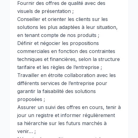
Fournir des offres de qualité avec des
visuels de présentation ;
Conseiller et orienter les clients sur les
solutions les plus adaptées à leur situation,
en tenant compte de nos produits ;
Définir et négocier les propositions
commerciales en fonction des contraintes
techniques et financières, selon la structure
tarifaire et les règles de l’entreprise ;
Travailler en étroite collaboration avec les
différents services de l’entreprise pour
garantir la faisabilité des solutions
proposées ;
Assurer un suivi des offres en cours, tenir à
jour un registre et informer régulièrement
sa hiérarchie sur les futurs marchés à
venir… ;