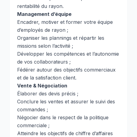
rentabilité du rayon.
Management d’équipe
Encadrer, motiver et former votre équipe
d’employés de rayon ;
Organiser les plannings et répartir les
missions selon l’activité ;
Développer les compétences et l’autonomie
de vos collaborateurs ;
Fédérer autour des objectifs commerciaux
et de la satisfaction client.
Vente & Négociation
Élaborer des devis précis ;
Conclure les ventes et assurer le suivi des
commandes ;
Négocier dans le respect de la politique
commerciale ;
Atteindre les objectifs de chiffre d’affaires