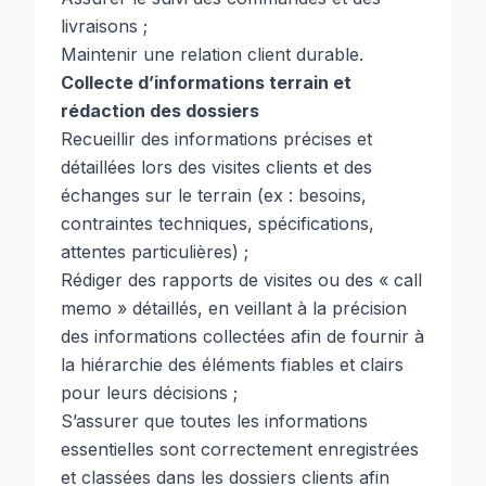
livraisons ;
Maintenir une relation client durable.
Collecte d’informations terrain et
rédaction des dossiers
Recueillir des informations précises et
détaillées lors des visites clients et des
échanges sur le terrain (ex : besoins,
contraintes techniques, spécifications,
attentes particulières) ;
Rédiger des rapports de visites ou des « call
memo » détaillés, en veillant à la précision
des informations collectées afin de fournir à
la hiérarchie des éléments fiables et clairs
pour leurs décisions ;
S’assurer que toutes les informations
essentielles sont correctement enregistrées
et classées dans les dossiers clients afin