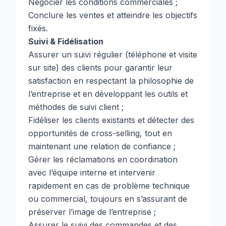
Négocier les conditions commerciales ;
Conclure les ventes et atteindre les objectifs
fixés.
Suivi & Fidélisation
Assurer un suivi régulier (téléphone et visite
sur site) des clients pour garantir leur
satisfaction en respectant la philosophie de
l’entreprise et en développant les outils et
méthodes de suivi client ;
Fidéliser les clients existants et détecter des
opportunités de cross-selling, tout en
maintenant une relation de confiance ;
Gérer les réclamations en coordination
avec l’équipe interne et intervenir
rapidement en cas de problème technique
ou commercial, toujours en s’assurant de
préserver l’image de l’entreprise ;
Assurer le suivi des commandes et des