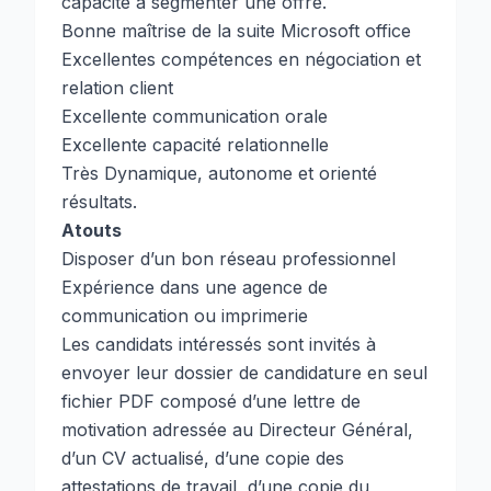
capacité à segmenter une offre.
Bonne maîtrise de la suite Microsoft office
Excellentes compétences en négociation et
relation client
Excellente communication orale
Excellente capacité relationnelle
Très Dynamique, autonome et orienté
résultats.
Atouts
Disposer d’un bon réseau professionnel
Expérience dans une agence de
communication ou imprimerie
Les candidats intéressés sont invités à
envoyer leur dossier de candidature en seul
fichier PDF composé d’une lettre de
motivation adressée au Directeur Général,
d’un CV actualisé, d’une copie des
attestations de travail, d’une copie du