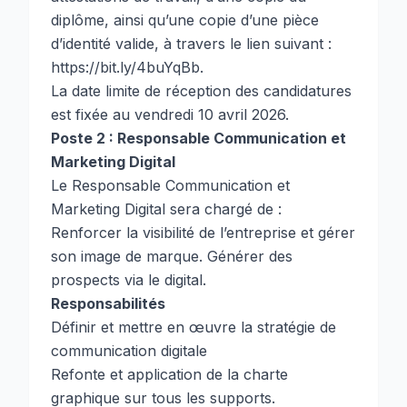
diplôme, ainsi qu’une copie d’une pièce
d’identité valide, à travers le lien suivant :
https://bit.ly/4buYqBb
.
La date limite de réception des candidatures
est fixée au vendredi 10 avril 2026.
Poste 2 : Responsable Communication et
Marketing Digital
Le Responsable Communication et
Marketing Digital sera chargé de :
Renforcer la visibilité de l’entreprise et gérer
son image de marque. Générer des
prospects via le digital.
Responsabilités
Définir et mettre en œuvre la stratégie de
communication digitale
Refonte et application de la charte
graphique sur tous les supports.