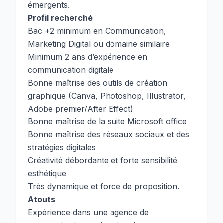
émergents.
Profil recherché
Bac +2 minimum en Communication,
Marketing Digital ou domaine similaire
Minimum 2 ans d’expérience en
communication digitale
Bonne maîtrise des outils de création
graphique (Canva, Photoshop, Illustrator,
Adobe premier/After Effect)
Bonne maîtrise de la suite Microsoft office
Bonne maîtrise des réseaux sociaux et des
stratégies digitales
Créativité débordante et forte sensibilité
esthétique
Très dynamique et force de proposition.
Atouts
Expérience dans une agence de