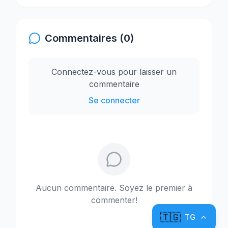
Commentaires (0)
Connectez-vous pour laisser un
commentaire
Se connecter
Aucun commentaire. Soyez le premier à
commenter!
🇹🇬
TG