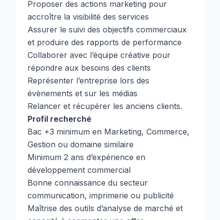
Proposer des actions marketing pour
accroître la visibilité des services
Assurer le suivi des objectifs commerciaux
et produire des rapports de performance
Collaborer avec l’équipe créative pour
répondre aux besoins des clients
Représenter l’entreprise lors des
évènements et sur les médias
Relancer et récupérer les anciens clients.
Profil recherché
Bac +3 minimum en Marketing, Commerce,
Gestion ou domaine similaire
Minimum 2 ans d’expérience en
développement commercial
Bonne connaissance du secteur
communication, imprimerie ou publicité
Maîtrise des outils d’analyse de marché et