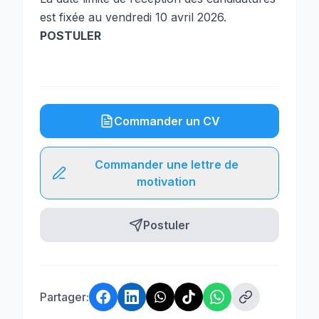
est fixée au vendredi 10 avril 2026.
POSTULER
Commander un CV
Commander une lettre de
motivation
Postuler
Partager: