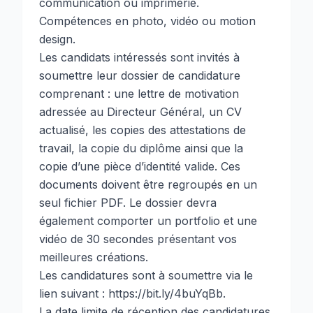
communication ou imprimerie.
Compétences en photo, vidéo ou motion
design.
Les candidats intéressés sont invités à
soumettre leur dossier de candidature
comprenant : une lettre de motivation
adressée au Directeur Général, un CV
actualisé, les copies des attestations de
travail, la copie du diplôme ainsi que la
copie d’une pièce d’identité valide. Ces
documents doivent être regroupés en un
seul fichier PDF. Le dossier devra
également comporter un portfolio et une
vidéo de 30 secondes présentant vos
meilleures créations.
Les candidatures sont à soumettre via le
lien suivant :
https://bit.ly/4buYqBb
.
La date limite de réception des candidatures