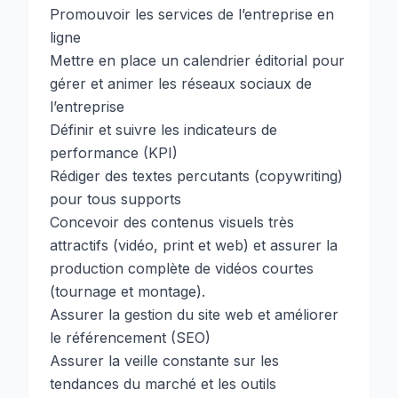
Promouvoir les services de l’entreprise en
ligne
Mettre en place un calendrier éditorial pour
gérer et animer les réseaux sociaux de
l’entreprise
Définir et suivre les indicateurs de
performance (KPI)
Rédiger des textes percutants (copywriting)
pour tous supports
Concevoir des contenus visuels très
attractifs (vidéo, print et web) et assurer la
production complète de vidéos courtes
(tournage et montage).
Assurer la gestion du site web et améliorer
le référencement (SEO)
Assurer la veille constante sur les
tendances du marché et les outils