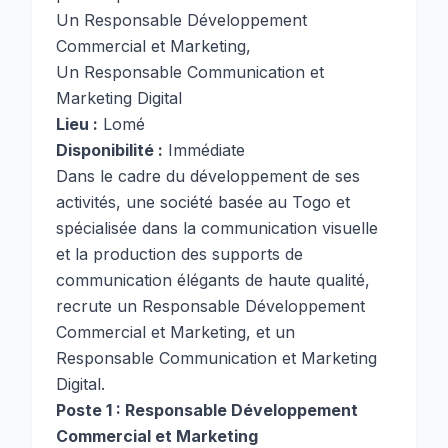
Un Responsable Développement
Commercial et Marketing,
Un Responsable Communication et
Marketing Digital
Lieu :
Lomé
Disponibilité :
Immédiate
Dans le cadre du développement de ses
activités, une société basée au Togo et
spécialisée dans la communication visuelle
et la production des supports de
communication élégants de haute qualité,
recrute un Responsable Développement
Commercial et Marketing, et un
Responsable Communication et Marketing
Digital.
Poste 1 : Responsable Développement
Commercial et Marketing