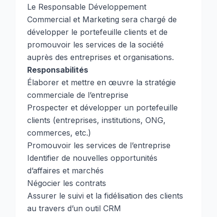
Le Responsable Développement
Commercial et Marketing sera chargé de
développer le portefeuille clients et de
promouvoir les services de la société
auprès des entreprises et organisations.
Responsabilités
Élaborer et mettre en œuvre la stratégie
commerciale de l’entreprise
Prospecter et développer un portefeuille
clients (entreprises, institutions, ONG,
commerces, etc.)
Promouvoir les services de l’entreprise
Identifier de nouvelles opportunités
d’affaires et marchés
Négocier les contrats
Assurer le suivi et la fidélisation des clients
au travers d’un outil CRM