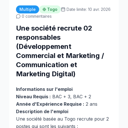
Multiple
Togo
Date limite: 10 avr. 2026
0 commentaires
Une société recrute 02
responsables
(Développement
Commercial et Marketing /
Communication et
Marketing Digital)
Informations sur l'emploi
Niveau Requis :
BAC + 3, BAC + 2
Année d'Expérience Requise :
2 ans
Description de l'emploi
Une société basée au Togo recrute pour 2
postes qui sont les suivants :