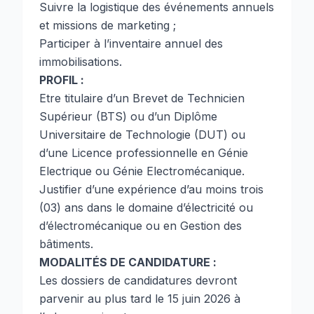
Suivre la logistique des événements annuels
et missions de marketing ;
Participer à l’inventaire annuel des
immobilisations.
PROFIL :
Etre titulaire d’un Brevet de Technicien
Supérieur (BTS) ou d’un Diplôme
Universitaire de Technologie (DUT) ou
d’une Licence professionnelle en Génie
Electrique ou Génie Electromécanique.
Justifier d’une expérience d’au moins trois
(03) ans dans le domaine d’électricité ou
d’électromécanique ou en Gestion des
bâtiments.
MODALITÉS DE CANDIDATURE :
Les dossiers de candidatures devront
parvenir au plus tard le 15 juin 2026 à