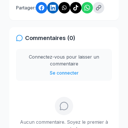
Partager:
Commentaires (0)
Connectez-vous pour laisser un
commentaire
Se connecter
Aucun commentaire. Soyez le premier à