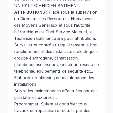
UN (01) TECHNICIEN BATIMENT.
ATTRIBUTIONS :
Placé sous la supervision
du Directeur des Ressources Humaines et
des Moyens Généraux et sous l’autorité
hiérarchique du Chef Service Matériel, le
Technicien Bâtiment aura pour attributions :
Surveiller et contrôler régulièrement le bon
fonctionnement des installations électriques,
groupe électrogène, climatisation,
plomberie, ascenseurs, onduleur, réseau de
téléphonie, équipements de sécurité etc...
Elaborer un planning de maintenance des
installations ;
Suivre les maintenances effectuées par des
prestataires externes ;
Programmer, Suivre et contrôler tous
travaux de réparation effectués par des