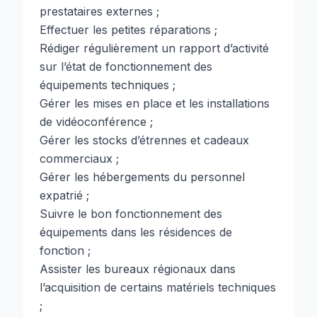
prestataires externes ;
Effectuer les petites réparations ;
Rédiger régulièrement un rapport d’activité
sur l’état de fonctionnement des
équipements techniques ;
Gérer les mises en place et les installations
de vidéoconférence ;
Gérer les stocks d’étrennes et cadeaux
commerciaux ;
Gérer les hébergements du personnel
expatrié ;
Suivre le bon fonctionnement des
équipements dans les résidences de
fonction ;
Assister les bureaux régionaux dans
l’acquisition de certains matériels techniques
;