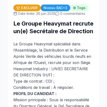
EXCLUSIF
Niveau BAC+2
Togo
Date limite: 26 juin 2026
0 commentaires
Le Groupe Heavymat recrute
un(e) Secrétaire de Direction
Le Groupe Heavymat spécialisé dans
l’Assemblage, la Distribution et le Service
Après Vente des véhicules lourds neufs en
Afrique de l’Ouest, recrute pour son Siège
Heavymat Industry : UN(E) SECRETAIRE
DE DIRECTION (H/F) :
Type de contrat : CDI ;
Conditions de travail : À négocier.
PROFIL DU CANDIDAT :
Mission principale : Sous la responsabilité
du Directeur Général, le (la) Secrétaire de