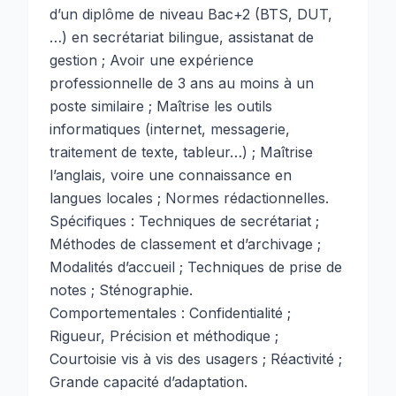
d’un diplôme de niveau Bac+2 (BTS, DUT,
…) en secrétariat bilingue, assistanat de
gestion ; Avoir une expérience
professionnelle de 3 ans au moins à un
poste similaire ; Maîtrise les outils
informatiques (internet, messagerie,
traitement de texte, tableur…) ; Maîtrise
l’anglais, voire une connaissance en
langues locales ; Normes rédactionnelles.
Spécifiques : Techniques de secrétariat ;
Méthodes de classement et d’archivage ;
Modalités d’accueil ; Techniques de prise de
notes ; Sténographie.
Comportementales : Confidentialité ;
Rigueur, Précision et méthodique ;
Courtoisie vis à vis des usagers ; Réactivité ;
Grande capacité d’adaptation.