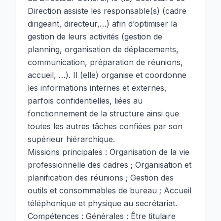
Direction assiste les responsable(s) (cadre
dirigeant, directeur,…) afin d’optimiser la
gestion de leurs activités (gestion de
planning, organisation de déplacements,
communication, préparation de réunions,
accueil, …). Il (elle) organise et coordonne
les informations internes et externes,
parfois confidentielles, liées au
fonctionnement de la structure ainsi que
toutes les autres tâches confiées par son
supérieur hiérarchique.
Missions principales : Organisation de la vie
professionnelle des cadres ; Organisation et
planification des réunions ; Gestion des
outils et consommables de bureau ; Accueil
téléphonique et physique au secrétariat.
Compétences : Générales : Être titulaire