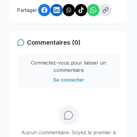
Partager:
Commentaires (0)
Connectez-vous pour laisser un
commentaire
Se connecter
Aucun commentaire. Soyez le premier à