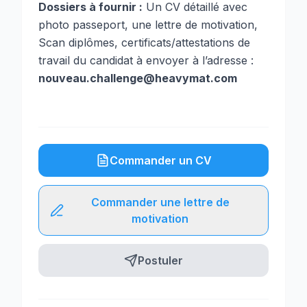
Dossiers à fournir :
Un CV détaillé avec
photo passeport, une lettre de motivation,
Scan diplômes, certificats/attestations de
travail du candidat à envoyer à l’adresse :
nouveau.challenge@heavymat.com
Commander un CV
Commander une lettre de
motivation
Postuler