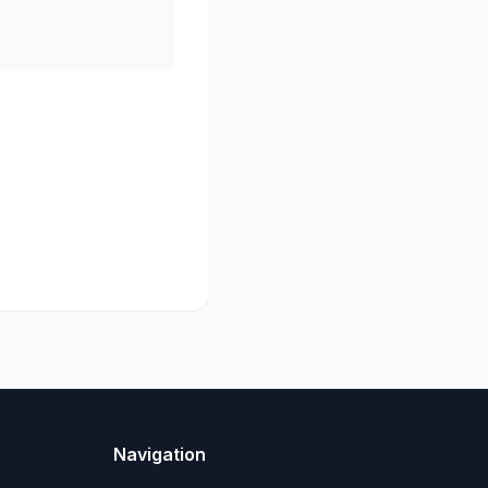
Navigation