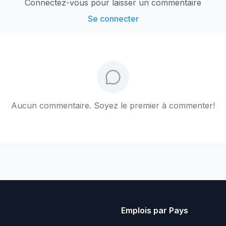
Connectez-vous pour laisser un commentaire
Se connecter
Aucun commentaire. Soyez le premier à commenter!
Emplois par Pays