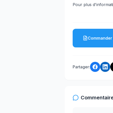
Pour plus d'informatio
Commander 
Partager:
Commentaire