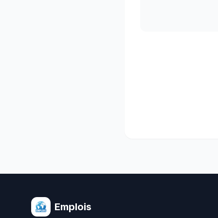
Emplois