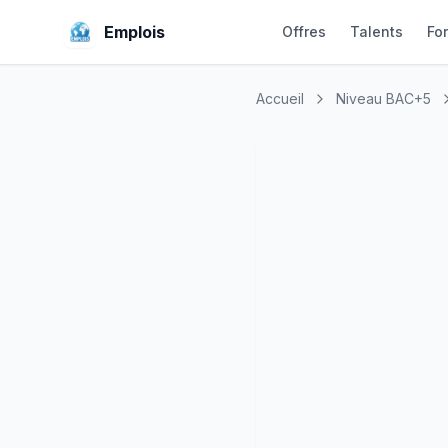
Emplois
Offres
Talents
Fo
Accueil
Niveau BAC+5