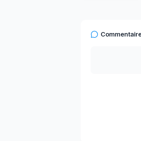
Commentaire