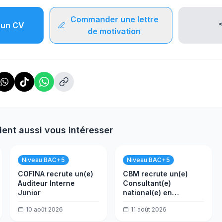
Commander une lettre
un CV
de motivation
ient aussi vous intéresser
Niveau BAC+5
Niveau BAC+5
COFINA recrute un(e)
CBM recrute un(e)
Auditeur Interne
Consultant(e)
Junior
national(e) en
évaluation
10 août 2026
11 août 2026