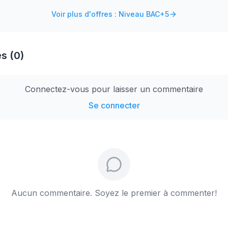
Voir plus d'offres : Niveau BAC+5
s (0)
Connectez-vous pour laisser un commentaire
Se connecter
Aucun commentaire. Soyez le premier à commenter!