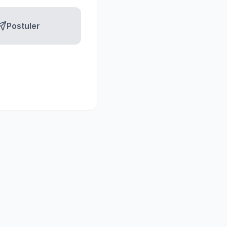
Postuler