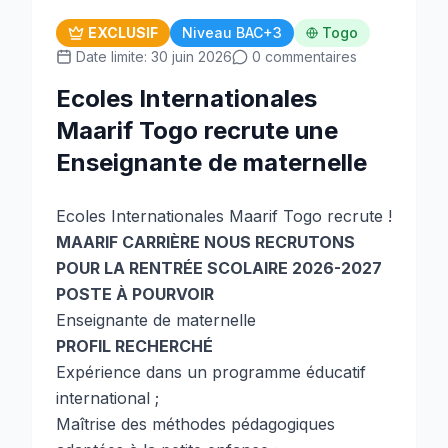
EXCLUSIF
Niveau BAC+3
Togo
Date limite: 30 juin 2026
0 commentaires
Ecoles Internationales
Maarif Togo recrute une
Enseignante de maternelle
Ecoles Internationales Maarif Togo recrute !
MAARIF CARRIÈRE NOUS RECRUTONS
POUR LA RENTRÉE SCOLAIRE 2026-2027
POSTE À POURVOIR
Enseignante de maternelle
PROFIL RECHERCHÉ
Expérience dans un programme éducatif
international ;
Maîtrise des méthodes pédagogiques