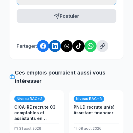
Postuler
Partager:
Ces emplois pourraient aussi vous
intéresser
Niveau BAC+3
Niveau BAC+3
CICA-RE recrute 03
PNUD recrute un(e)
comptables et
Assistant financier
assistants en
trésorerie
31 août 2026
08 août 2026