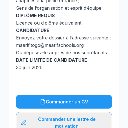
adaptées à la petite enfance ;
Sens de l’organisation et esprit d’équipe.
DIPLÔME REQUIS
Licence ou diplôme équivalent.
CANDIDATURE
Envoyez votre dossier à l’adresse suivante :
maarif.togo@maarifschools.org
Ou déposez-le auprès de nos secrétariats.
DATE LIMITE DE CANDIDATURE
30 juin 2026.
Commander un CV
Commander une lettre de
motivation