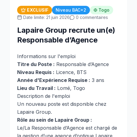
EXCLUSIF
Niveau BAC+2
Togo
Date limite: 21 juin 2026
0 commentaires
Lapaire Group recrute un(e)
Responsable d’Agence
Informations sur l'emploi
Titre du Poste :
Responsable d’Agence
Niveau Requis :
Licence, BTS
Année d'Expérience Requise :
3 ans
Lieu du Travail :
Lomé, Togo
Description de l'emploi
Un nouveau poste est disponible chez
Lapaire Group.
Rôle au sein de Lapaire Group :
Le/La Responsable d’Agence est chargé de
la gestion d’une agence d’optique Lapaire