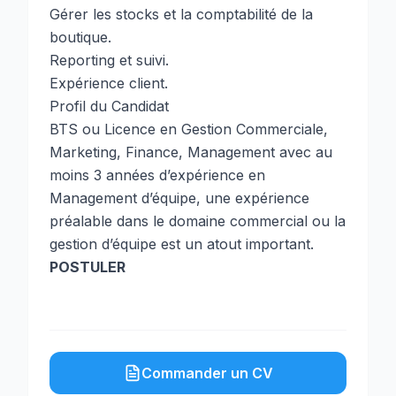
Gérer les stocks et la comptabilité de la
boutique.
Reporting et suivi.
Expérience client.
Profil du Candidat
BTS ou Licence en Gestion Commerciale,
Marketing, Finance, Management avec au
moins 3 années d’expérience en
Management d’équipe, une expérience
préalable dans le domaine commercial ou la
gestion d’équipe est un atout important.
POSTULER
Commander un CV