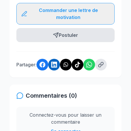
Commander une lettre de
motivation
Postuler
Partager:
Commentaires (0)
Connectez-vous pour laisser un
commentaire