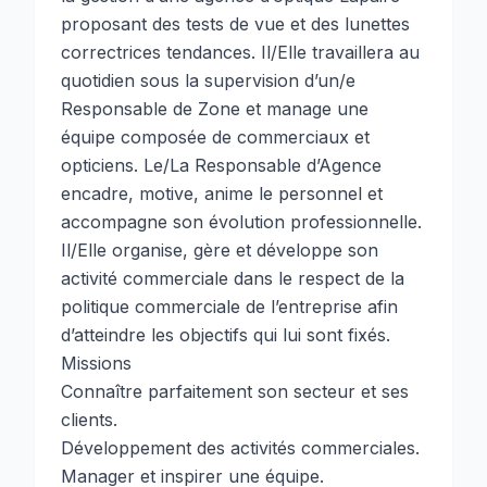
proposant des tests de vue et des lunettes
correctrices tendances. Il/Elle travaillera au
quotidien sous la supervision d’un/e
Responsable de Zone et manage une
équipe composée de commerciaux et
opticiens. Le/La Responsable d’Agence
encadre, motive, anime le personnel et
accompagne son évolution professionnelle.
Il/Elle organise, gère et développe son
activité commerciale dans le respect de la
politique commerciale de l’entreprise afin
d’atteindre les objectifs qui lui sont fixés.
Missions
Connaître parfaitement son secteur et ses
clients.
Développement des activités commerciales.
Manager et inspirer une équipe.