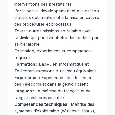
interventions des prestataires
Participer au développement et à la gestion
d’outils d’optimisation et à la mise en œuvre
des procédures et processus
Toutes autres missions en relation avec
l’activité qui pourraient être demandées par
sa hiérarchie
Formation, expériences et compétences
requises
Formation :
Bac+3 en Informatique et
Télécommunications ou niveau équivalent
Expérience :
Expérience dans le secteur
des Télécoms et dans la gestion client
Langues :
La maîtrise du français et de
l’anglais est indispensable
Compétences techniques :
Maîtrise des
systèmes d’exploitation (Windows, Linux),