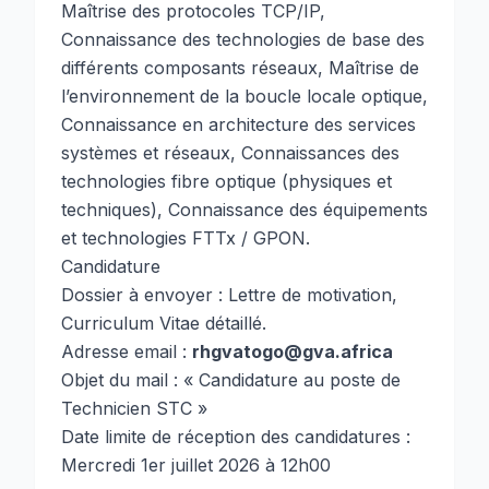
Maîtrise des protocoles TCP/IP,
Connaissance des technologies de base des
différents composants réseaux, Maîtrise de
l’environnement de la boucle locale optique,
Connaissance en architecture des services
systèmes et réseaux, Connaissances des
technologies fibre optique (physiques et
techniques), Connaissance des équipements
et technologies FTTx / GPON.
Candidature
Dossier à envoyer : Lettre de motivation,
Curriculum Vitae détaillé.
Adresse email :
rhgvatogo@gva.africa
Objet du mail : « Candidature au poste de
Technicien STC »
Date limite de réception des candidatures :
Mercredi 1er juillet 2026 à 12h00