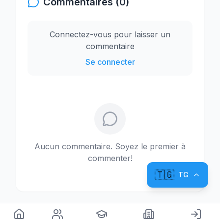
Commentaires (0)
Connectez-vous pour laisser un
commentaire
Se connecter
Aucun commentaire. Soyez le premier à
commenter!
🇹🇬
TG