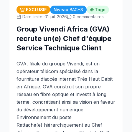
EXCLUSIF
Niveau BAC+3
Togo
Date limite: 01 juil. 2026
0 commentaires
Group Vivendi Africa (GVA)
recrute un(e) Chef d'équipe
Service Technique Client
GVA, filiale du groupe Vivendi, est un
opérateur télécom spécialisé dans la
fourniture d’accès internet Très Haut Débit
en Afrique. GVA construit son propre
réseau en fibre optique et investit à long
terme, concrétisant ainsi sa vision en faveur
du développement numérique.
Environnement du poste
Rattaché(e) hiérarchiquement au Chef