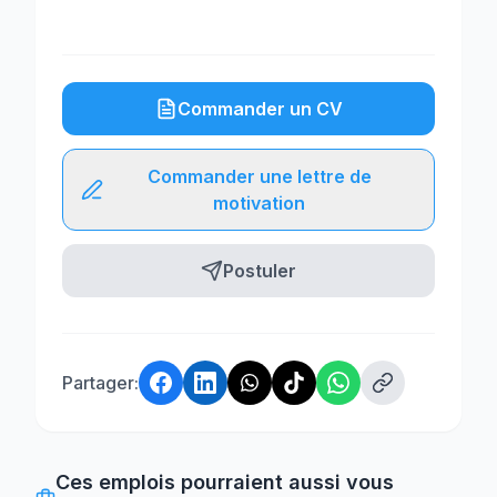
Commander un CV
Commander une lettre de
motivation
Postuler
Partager:
Ces emplois pourraient aussi vous