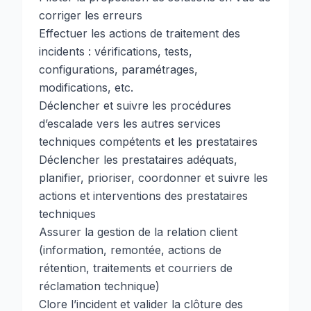
corriger les erreurs
Effectuer les actions de traitement des
incidents : vérifications, tests,
configurations, paramétrages,
modifications, etc.
Déclencher et suivre les procédures
d’escalade vers les autres services
techniques compétents et les prestataires
Déclencher les prestataires adéquats,
planifier, prioriser, coordonner et suivre les
actions et interventions des prestataires
techniques
Assurer la gestion de la relation client
(information, remontée, actions de
rétention, traitements et courriers de
réclamation technique)
Clore l’incident et valider la clôture des