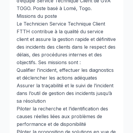
d’équipe Service Technique Client de GVA
TOGO. Poste basé à Lomé, Togo.
Missions du poste
Le Technicien Service Technique Client
FTTH contribue à la qualité du service
client et assure la gestion rapide et définitive
des incidents des clients dans le respect des
délais, des procédures internes et des
objectifs. Ses missions sont :
Qualifier l’incident, effectuer les diagnostics
et déclencher les actions adéquates
Assurer la traçabilité et le suivi de l’incident
dans l’outil de gestion des incidents jusqu’à
sa résolution
Piloter la recherche et l’identification des
causes réelles liées aux problèmes de
performance et de disponibilité
Piloter la proposition de solutions en vue de