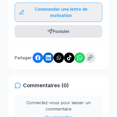
Commander une lettre de
motivation
Postuler
Partager:
Commentaires (0)
Connectez-vous pour laisser un
commentaire