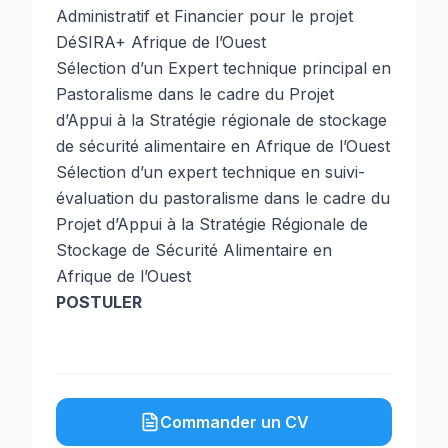
Administratif et Financier pour le projet
DéSIRA+ Afrique de l’Ouest
Sélection d’un Expert technique principal en
Pastoralisme dans le cadre du Projet
d’Appui à la Stratégie régionale de stockage
de sécurité alimentaire en Afrique de l’Ouest
Sélection d’un expert technique en suivi-
évaluation du pastoralisme dans le cadre du
Projet d’Appui à la Stratégie Régionale de
Stockage de Sécurité Alimentaire en
Afrique de l’Ouest
POSTULER
Commander un CV