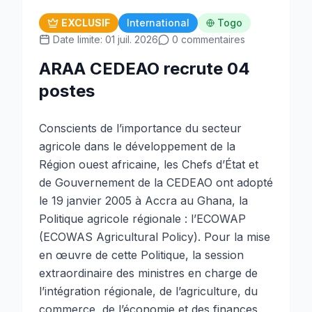
EXCLUSIF
International
Togo
Date limite: 01 juil. 2026
0 commentaires
ARAA CEDEAO recrute 04
postes
Conscients de l’importance du secteur
agricole dans le développement de la
Région ouest africaine, les Chefs d’État et
de Gouvernement de la CEDEAO ont adopté
le 19 janvier 2005 à Accra au Ghana, la
Politique agricole régionale : l’ECOWAP
(ECOWAS Agricultural Policy). Pour la mise
en œuvre de cette Politique, la session
extraordinaire des ministres en charge de
l’intégration régionale, de l’agriculture, du
commerce, de l’économie et des finances