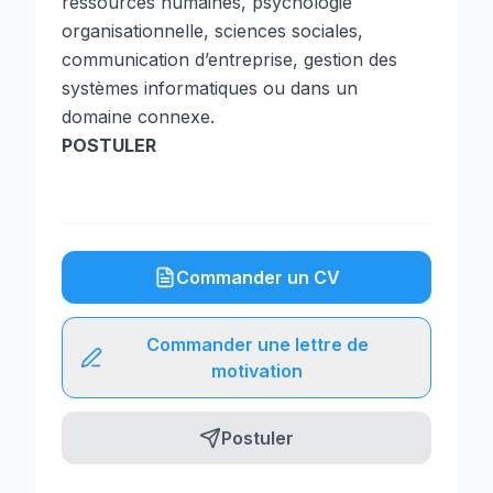
ressources humaines, psychologie
organisationnelle, sciences sociales,
communication d’entreprise, gestion des
systèmes informatiques ou dans un
domaine connexe.
POSTULER
Commander un CV
Commander une lettre de
motivation
Postuler