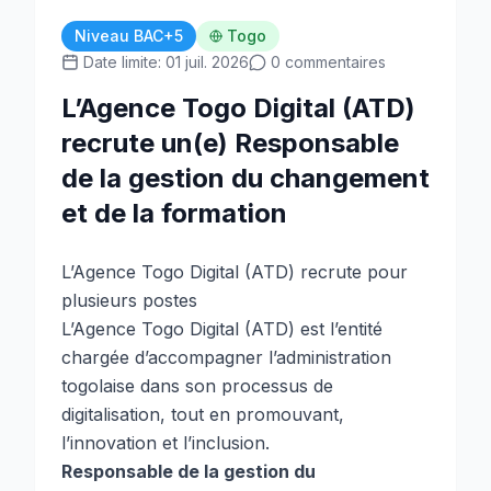
Niveau BAC+5
Togo
Date limite: 01 juil. 2026
0 commentaires
L’Agence Togo Digital (ATD)
recrute un(e) Responsable
de la gestion du changement
et de la formation
L’Agence Togo Digital (ATD) recrute pour
plusieurs postes
L’Agence Togo Digital (ATD) est l’entité
chargée d’accompagner l’administration
togolaise dans son processus de
digitalisation, tout en promouvant,
l’innovation et l’inclusion.
Responsable de la gestion du