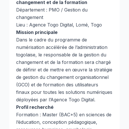
changement et de la formation
Département : PMO / Gestion du
changement
Lieu : Agence Togo Digital, Lomé, Togo
Mission principale
Dans le cadre du programme de
numérisation accélérée de l’administration
togolaise, le responsable de la gestion du
changement et de la formation sera chargé
de définir et de mettre en œuvre la stratégie
de gestion du changement organisationnel
(GCO) et de formation des utilisateurs
finaux pour toutes les solutions numériques
déployées par l’Agence Togo Digital.
Profil recherché
Formation : Master (BAC+5) en sciences de
l’éducation, conception pédagogique,