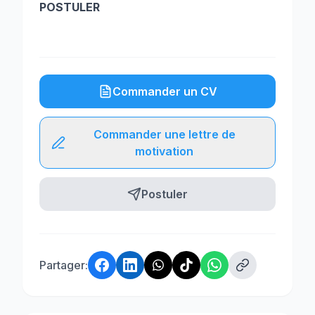
POSTULER
Commander un CV
Commander une lettre de
motivation
Postuler
Partager: