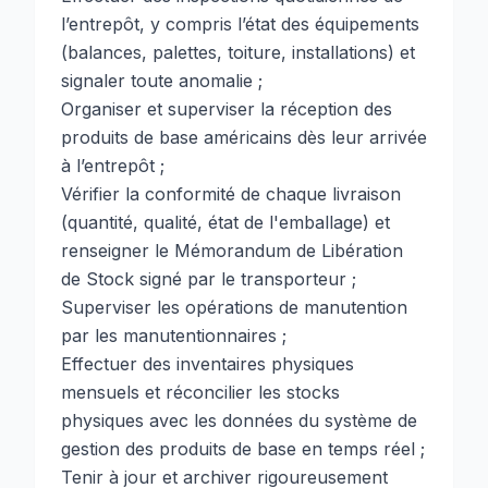
l’entrepôt, y compris l’état des équipements
(balances, palettes, toiture, installations) et
signaler toute anomalie ;
Organiser et superviser la réception des
produits de base américains dès leur arrivée
à l’entrepôt ;
Vérifier la conformité de chaque livraison
(quantité, qualité, état de l'emballage) et
renseigner le Mémorandum de Libération
de Stock signé par le transporteur ;
Superviser les opérations de manutention
par les manutentionnaires ;
Effectuer des inventaires physiques
mensuels et réconcilier les stocks
physiques avec les données du système de
gestion des produits de base en temps réel ;
Tenir à jour et archiver rigoureusement