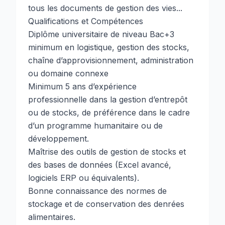
tous les documents de gestion des vies...
Qualifications et Compétences
Diplôme universitaire de niveau Bac+3
minimum en logistique, gestion des stocks,
chaîne d’approvisionnement, administration
ou domaine connexe
Minimum 5 ans d’expérience
professionnelle dans la gestion d’entrepôt
ou de stocks, de préférence dans le cadre
d’un programme humanitaire ou de
développement.
Maîtrise des outils de gestion de stocks et
des bases de données (Excel avancé,
logiciels ERP ou équivalents).
Bonne connaissance des normes de
stockage et de conservation des denrées
alimentaires.