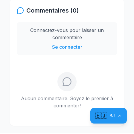
Commentaires (0)
Connectez-vous pour laisser un
commentaire
Se connecter
Aucun commentaire. Soyez le premier à
commenter!
🇧🇯
BJ