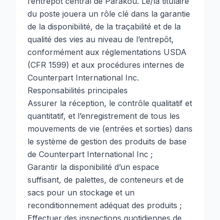
l’entrepôt central de Parakou. Le/la titulaire
du poste jouera un rôle clé dans la garantie
de la disponibilité, de la traçabilité et de la
qualité des vies au niveau de l’entrepôt,
conformément aux réglementations USDA
(CFR 1599) et aux procédures internes de
Counterpart International Inc.
Responsabilités principales
Assurer la réception, le contrôle qualitatif et
quantitatif, et l’enregistrement de tous les
mouvements de vie (entrées et sorties) dans
le système de gestion des produits de base
de Counterpart International Inc ;
Garantir la disponibilité d’un espace
suffisant, de palettes, de conteneurs et de
sacs pour un stockage et un
reconditionnement adéquat des produits ;
Effectuer des inspections quotidiennes de