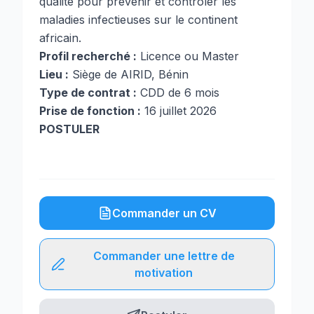
qualité pour prévenir et contrôler les
maladies infectieuses sur le continent
africain.
Profil recherché :
Licence ou Master
Lieu :
Siège de AIRID, Bénin
Type de contrat :
CDD de 6 mois
Prise de fonction :
16 juillet 2026
POSTULER
Commander un CV
Commander une lettre de
motivation