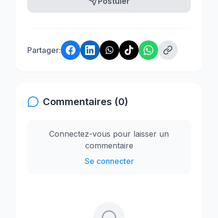
Postuler
Partager:
Commentaires (0)
Connectez-vous pour laisser un
commentaire
Se connecter