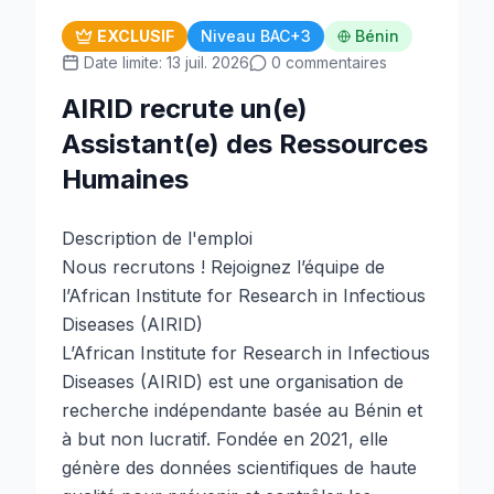
EXCLUSIF
Niveau BAC+3
Bénin
Date limite: 13 juil. 2026
0 commentaires
AIRID recrute un(e)
Assistant(e) des Ressources
Humaines
Description de l'emploi
Nous recrutons ! Rejoignez l’équipe de
l’African Institute for Research in Infectious
Diseases (AIRID)
L’African Institute for Research in Infectious
Diseases (AIRID) est une organisation de
recherche indépendante basée au Bénin et
à but non lucratif. Fondée en 2021, elle
génère des données scientifiques de haute