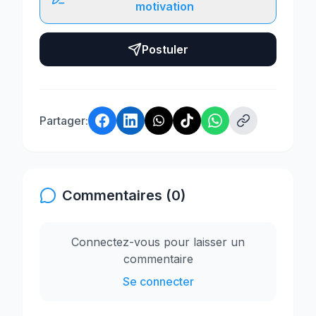
motivation
Postuler
Partager:
Commentaires (0)
Connectez-vous pour laisser un
commentaire
Se connecter