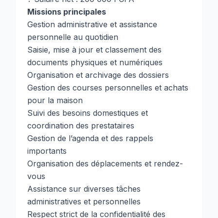
Missions principales
Gestion administrative et assistance
personnelle au quotidien
Saisie, mise à jour et classement des
documents physiques et numériques
Organisation et archivage des dossiers
Gestion des courses personnelles et achats
pour la maison
Suivi des besoins domestiques et
coordination des prestataires
Gestion de l’agenda et des rappels
importants
Organisation des déplacements et rendez-
vous
Assistance sur diverses tâches
administratives et personnelles
Respect strict de la confidentialité des