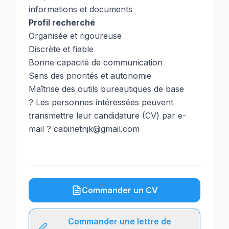
informations et documents
Profil recherché
Organisée et rigoureuse
Discrète et fiable
Bonne capacité de communication
Sens des priorités et autonomie
Maîtrise des outils bureautiques de base
? Les personnes intéressées peuvent
transmettre leur candidature (CV) par e-
mail ? cabinetnjk@gmail.com
Commander un CV
Commander une lettre de