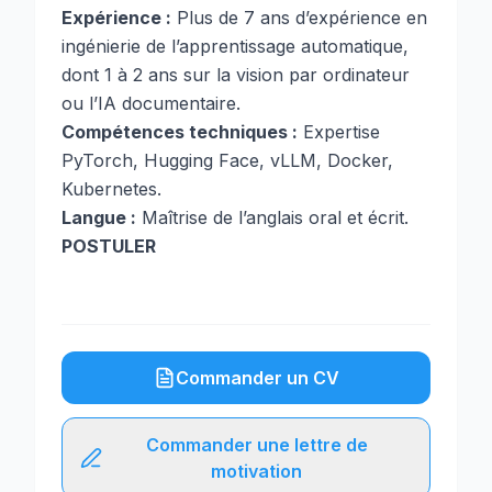
Expérience :
Plus de 7 ans d’expérience en
ingénierie de l’apprentissage automatique,
dont 1 à 2 ans sur la vision par ordinateur
ou l’IA documentaire.
Compétences techniques :
Expertise
PyTorch, Hugging Face, vLLM, Docker,
Kubernetes.
Langue :
Maîtrise de l’anglais oral et écrit.
POSTULER
Commander un CV
Commander une lettre de
motivation