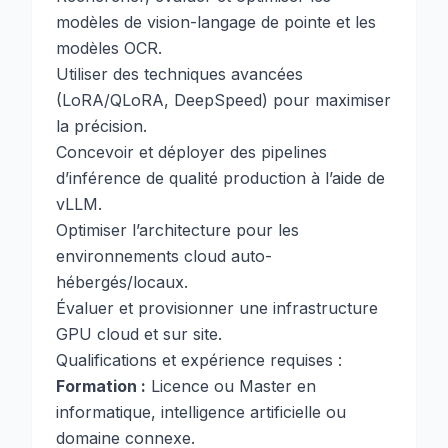
modèles de vision-langage de pointe et les
modèles OCR.
Utiliser des techniques avancées
(LoRA/QLoRA, DeepSpeed) pour maximiser
la précision.
Concevoir et déployer des pipelines
d’inférence de qualité production à l’aide de
vLLM.
Optimiser l’architecture pour les
environnements cloud auto-
hébergés/locaux.
Évaluer et provisionner une infrastructure
GPU cloud et sur site.
Qualifications et expérience requises :
Formation :
Licence ou Master en
informatique, intelligence artificielle ou
domaine connexe.