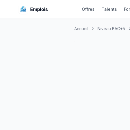
Emplois
Offres
Talents
Fo
Accueil
Niveau BAC+5