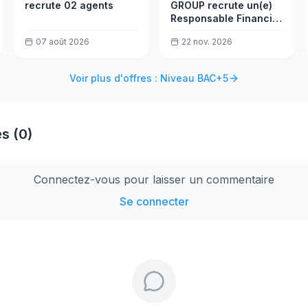
recrute 02 agents
GROUP recrute un(e)
Responsable Financier
et Comptable
07 août 2026
22 nov. 2026
Voir plus d'offres : Niveau BAC+5
s (0)
Connectez-vous pour laisser un commentaire
Se connecter