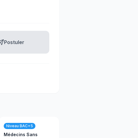
Postuler
Niveau BAC+5
Médecins Sans