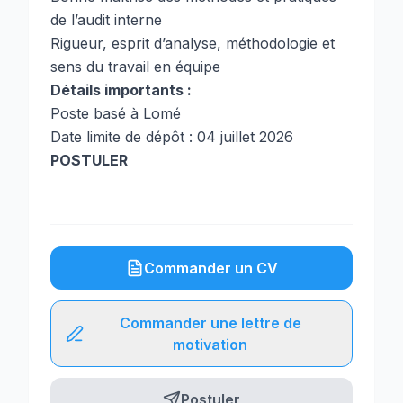
de l’audit interne
Rigueur, esprit d’analyse, méthodologie et
sens du travail en équipe
Détails importants :
Poste basé à Lomé
Date limite de dépôt : 04 juillet 2026
POSTULER
Commander un CV
Commander une lettre de
motivation
Postuler