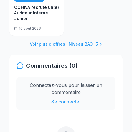
COFINA recrute un(e)
Auditeur Interne
Junior
10 août 2026
Voir plus d'offres : Niveau BAC+5
Commentaires (0)
Connectez-vous pour laisser un
commentaire
Se connecter