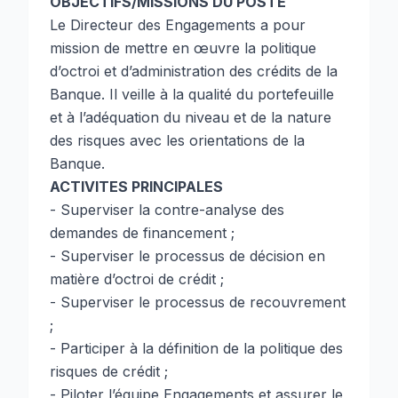
OBJECTIFS/MISSIONS DU POSTE
Le Directeur des Engagements a pour
mission de mettre en œuvre la politique
d’octroi et d’administration des crédits de la
Banque. Il veille à la qualité du portefeuille
et à l’adéquation du niveau et de la nature
des risques avec les orientations de la
Banque.
ACTIVITES PRINCIPALES
- Superviser la contre-analyse des
demandes de financement ;
- Superviser le processus de décision en
matière d’octroi de crédit ;
- Superviser le processus de recouvrement
;
- Participer à la définition de la politique des
risques de crédit ;
- Piloter l’équipe Engagements et assurer le