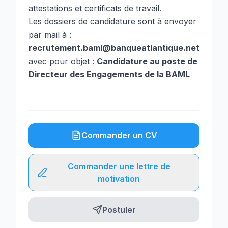
attestations et certificats de travail.
Les dossiers de candidature sont à envoyer
par mail à :
recrutement.baml@banqueatlantique.net
avec pour objet :
Candidature au poste de
Directeur des Engagements de la BAML
Commander un CV
Commander une lettre de
motivation
Postuler