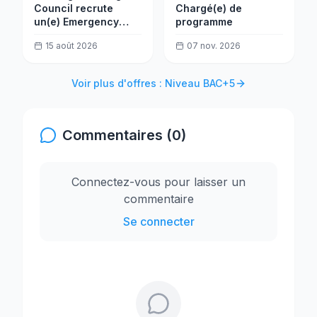
Council recrute
Chargé(e) de
un(e) Emergency
programme
Project Manager
15 août 2026
07 nov. 2026
Voir plus d'offres : Niveau BAC+5
Commentaires (0)
Connectez-vous pour laisser un
commentaire
Se connecter