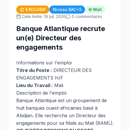
EXCLUSIF
Niveau BAC+5
Mali
Date limite: 19 juil. 2026
0 commentaires
Banque Atlantique recrute
un(e) Directeur des
engagements
Informations sur l'emploi
Titre du Poste :
DIRECTEUR DES
ENGAGEMENTS H/F
Lieu du Travail :
Mali
Description de l'emploi
Banque Atlantique est un groupement de
huit banques ouest-africaines basé à
Abidjan. Elle recherche un Directeur des
engagements pour sa filiale au Mali (BAML).