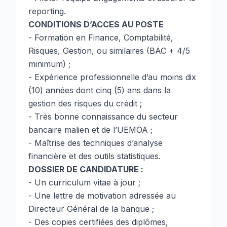
reporting.
CONDITIONS D’ACCES AU POSTE
- Formation en Finance, Comptabilité,
Risques, Gestion, ou similaires (BAC + 4/5
minimum) ;
- Expérience professionnelle d’au moins dix
(10) années dont cinq (5) ans dans la
gestion des risques du crédit ;
- Très bonne connaissance du secteur
bancaire malien et de l’UEMOA ;
- Maîtrise des techniques d’analyse
financière et des outils statistiques.
DOSSIER DE CANDIDATURE :
- Un curriculum vitae à jour ;
- Une lettre de motivation adressée au
Directeur Général de la banque ;
- Des copies certifiées des diplômes,