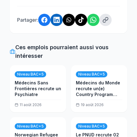
Partager:
Ces emplois pourraient aussi vous
intéresser
Niveau BAC+5
Niveau BAC+5
Médecins Sans
Médecins du Monde
Frontières recrute un
recrute un(e)
Psychiatre
Country Program
Manager
11 août 2026
19 août 2026
Niveau BAC+5
Niveau BAC+5
Norwegian Refugee
Le PNUD recrute 02