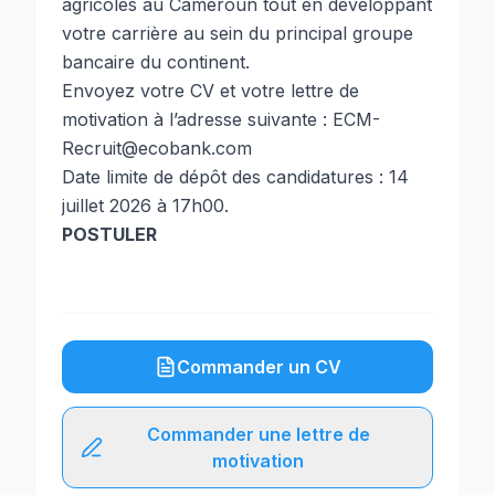
agricoles au Cameroun tout en développant
votre carrière au sein du principal groupe
bancaire du continent.
Envoyez votre CV et votre lettre de
motivation à l’adresse suivante :
ECM-
Recruit@ecobank.com
Date limite de dépôt des candidatures : 14
juillet 2026 à 17h00.
POSTULER
Commander un CV
Commander une lettre de
motivation