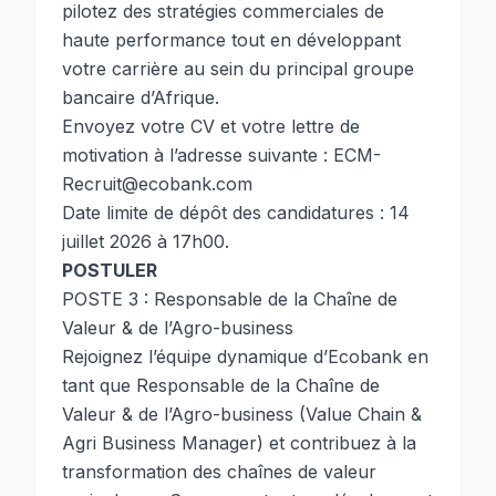
pilotez des stratégies commerciales de
haute performance tout en développant
votre carrière au sein du principal groupe
bancaire d’Afrique.
Envoyez votre CV et votre lettre de
motivation à l’adresse suivante :
ECM-
Recruit@ecobank.com
Date limite de dépôt des candidatures : 14
juillet 2026 à 17h00.
POSTULER
POSTE 3 : Responsable de la Chaîne de
Valeur & de l’Agro-business
Rejoignez l’équipe dynamique d’Ecobank en
tant que Responsable de la Chaîne de
Valeur & de l’Agro-business (Value Chain &
Agri Business Manager) et contribuez à la
transformation des chaînes de valeur