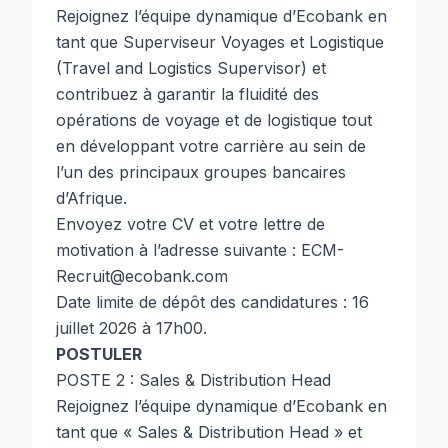
Rejoignez l’équipe dynamique d’Ecobank en
tant que Superviseur Voyages et Logistique
(Travel and Logistics Supervisor) et
contribuez à garantir la fluidité des
opérations de voyage et de logistique tout
en développant votre carrière au sein de
l’un des principaux groupes bancaires
d’Afrique.
Envoyez votre CV et votre lettre de
motivation à l’adresse suivante :
ECM-
Recruit@ecobank.com
Date limite de dépôt des candidatures : 16
juillet 2026 à 17h00.
POSTULER
POSTE 2 : Sales & Distribution Head
Rejoignez l’équipe dynamique d’Ecobank en
tant que « Sales & Distribution Head » et