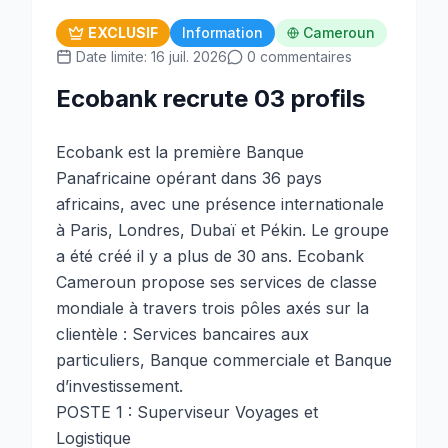
EXCLUSIF
Information
Cameroun
Date limite: 16 juil. 2026
0 commentaires
Ecobank recrute 03 profils
Ecobank est la première Banque
Panafricaine opérant dans 36 pays
africains, avec une présence internationale
à Paris, Londres, Dubaï et Pékin. Le groupe
a été créé il y a plus de 30 ans. Ecobank
Cameroun propose ses services de classe
mondiale à travers trois pôles axés sur la
clientèle : Services bancaires aux
particuliers, Banque commerciale et Banque
d’investissement.
POSTE 1 : Superviseur Voyages et
Logistique