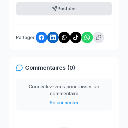
Postuler
Partager:
Commentaires (0)
Connectez-vous pour laisser un
commentaire
Se connecter